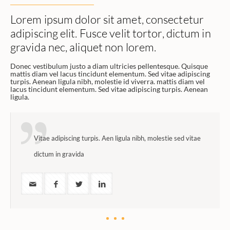
Lorem ipsum dolor sit amet, consectetur
adipiscing elit. Fusce velit tortor, dictum in
gravida nec, aliquet non lorem.
Donec vestibulum justo a diam ultricies pellentesque. Quisque
mattis diam vel lacus tincidunt elementum. Sed vitae adipiscing
turpis. Aenean ligula nibh, molestie id viverra. mattis diam vel
lacus tincidunt elementum. Sed vitae adipiscing turpis. Aenean
ligula.
Vitae adipiscing turpis. Aen ligula nibh, molestie sed vitae
dictum in gravida