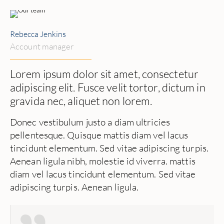
Rebecca Jenkins
Account manager
Lorem ipsum dolor sit amet, consectetur
adipiscing elit. Fusce velit tortor, dictum in
gravida nec, aliquet non lorem.
Donec vestibulum justo a diam ultricies
pellentesque. Quisque mattis diam vel lacus
tincidunt elementum. Sed vitae adipiscing turpis.
Aenean ligula nibh, molestie id viverra. mattis
diam vel lacus tincidunt elementum. Sed vitae
adipiscing turpis. Aenean ligula.