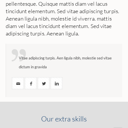
pellentesque. Quisque mattis diam vel lacus
tincidunt elementum. Sed vitae adipiscing turpis.
Aenean ligula nibh, molestie id viverra. mattis
diam vel lacus tincidunt elementum. Sed vitae
adipiscing turpis. Aenean ligula.
Vitae adipiscing turpis. Aen ligula nibh, molestie sed vitae
dictum in gravida
Our extra skills