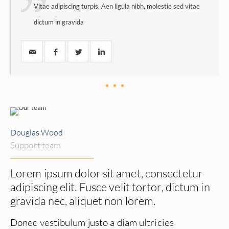
Vitae adipiscing turpis. Aen ligula nibh, molestie sed vitae
dictum in gravida
Douglas Wood
Support team
Lorem ipsum dolor sit amet, consectetur
adipiscing elit. Fusce velit tortor, dictum in
gravida nec, aliquet non lorem.
Donec vestibulum justo a diam ultricies