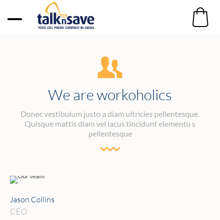
We are workoholics
Donec vestibulum justo a diam ultricies pellentesque.
Quisque mattis diam vel lacus tincidunt elementu s
pellentesque
Jason Collins
CEO